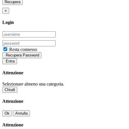
Recupera
×
Login
Resta connesso
Recupera Password
Entra
Attenzione
Selezionare almeno una categoria.
Chiudi
Attenzione
Ok
Annulla
Attenzione