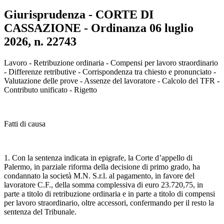
Giurisprudenza - CORTE DI
CASSAZIONE - Ordinanza 06 luglio
2026, n. 22743
Lavoro - Retribuzione ordinaria - Compensi per lavoro straordinario
- Differenze retributive - Corrispondenza tra chiesto e pronunciato -
Valutazione delle prove - Assenze del lavoratore - Calcolo del TFR -
Contributo unificato - Rigetto
Fatti di causa
1. Con la sentenza indicata in epigrafe, la Corte d’appello di
Palermo, in parziale riforma della decisione di primo grado, ha
condannato la società M.N. S.r.l. al pagamento, in favore del
lavoratore C.F., della somma complessiva di euro 23.720,75, in
parte a titolo di retribuzione ordinaria e in parte a titolo di compensi
per lavoro straordinario, oltre accessori, confermando per il resto la
sentenza del Tribunale.