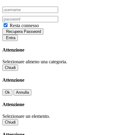
Resta connesso
Recupera Password
Entra
Attenzione
Selezionare almeno una categoria.
Chiudi
Attenzione
Ok
Annulla
Attenzione
Selezionare un elemento.
Chiudi
Attenzione