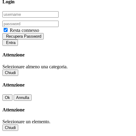
Login
Resta connesso
Recupera Password
Entra
Attenzione
Selezionare almeno una categoria.
Chiudi
Attenzione
Ok
Annulla
Attenzione
Selezionare un elemento.
Chiudi