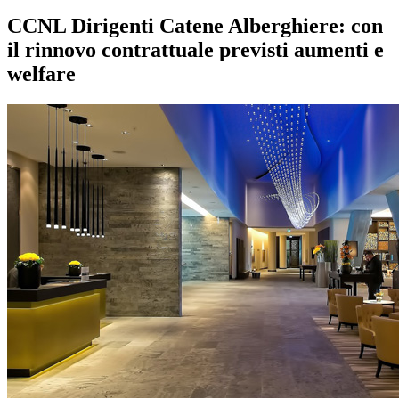
CCNL Dirigenti Catene Alberghiere: con
il rinnovo contrattuale previsti aumenti e
welfare