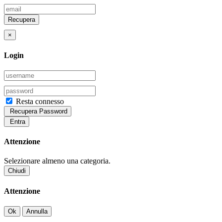
Recupera
×
Login
Resta connesso
Recupera Password
Entra
Attenzione
Selezionare almeno una categoria.
Chiudi
Attenzione
Ok
Annulla