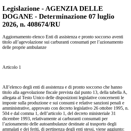
Legislazione - AGENZIA DELLE
DOGANE - Determinazione 07 luglio
2026, n. 408674/RU
Aggiornamento elenco Enti di assistenza e pronto soccorso aventi
titolo all’agevolazione sui carburanti consumati per l’azionamento
delle proprie ambulanze
Articolo 1
All’elenco degli enti di assistenza e di pronto soccorso che hanno
titolo alla agevolazione fiscale prevista dal punto 13, della tabella A,
allegata al Testo Unico delle disposizioni legislative concernenti le
imposte sulla produzione e sui consumi e relative sanzioni penali e
amministrative, approvato con decreto legislativo 26 ottobre 1995, n.
504 e dal comma 1, dell’articolo 1, del decreto ministeriale 31
dicembre 1993, relativamente ai carburanti consumati per
l’azionamento delle autoambulanze destinate al trasporto degli
ammalati e dei feriti, di pertinenza degli enti stessi, viene aggiunto: