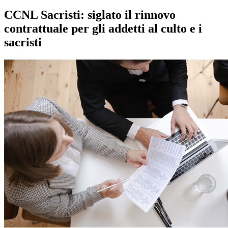
CCNL Sacristi: siglato il rinnovo
contrattuale per gli addetti al culto e i
sacristi