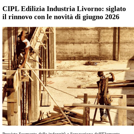
CIPL Edilizia Industria Livorno: siglato
il rinnovo con le novità di giugno 2026