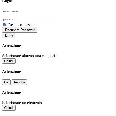
Login
Resta connesso
Recupera Password
Entra
Attenzione
Selezionare almeno una categoria.
Chiudi
Attenzione
Ok
Annulla
Attenzione
Selezionare un elemento.
Chiudi