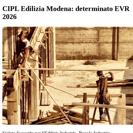
CIPL Edilizia Modena: determinato EVR
2026