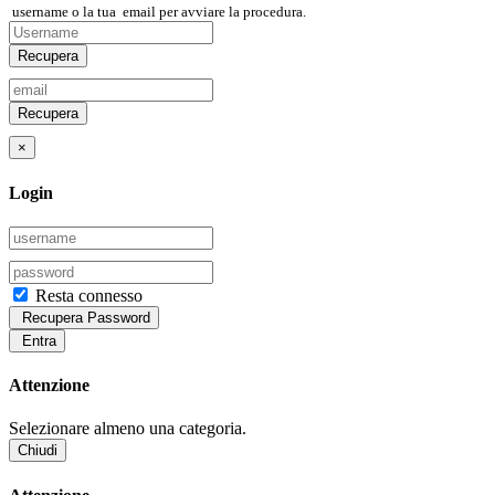
username
o la tua
email
per avviare la procedura.
Recupera
Recupera
×
Login
Resta connesso
Recupera Password
Entra
Attenzione
Selezionare almeno una categoria.
Chiudi